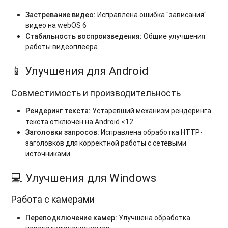
Застревание видео:
Исправлена ошибка "зависания"
видео на webOS 6
Стабильность воспроизведения:
Общие улучшения
работы видеоплеера
📱 Улучшения для Android
Совместимость и производительность
Рендеринг текста:
Устаревший механизм рендеринга
текста отключен на Android <12
Заголовки запросов:
Исправлена обработка HTTP-
заголовков для корректной работы с сетевыми
источниками
💻 Улучшения для Windows
Работа с камерами
Переподключение камер:
Улучшена обработка