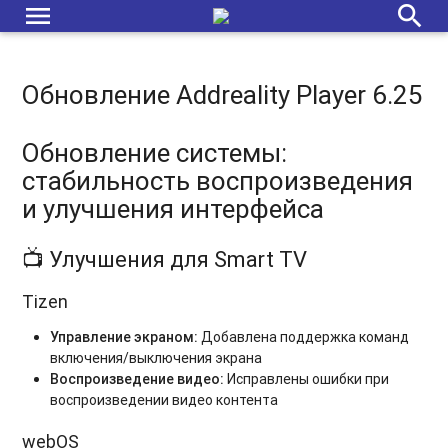
menu
search
Обновление Addreality Player 6.25
Обновление системы:
стабильность воспроизведения
и улучшения интерфейса
📺 Улучшения для Smart TV
Tizen
Управление экраном:
Добавлена поддержка команд
включения/выключения экрана
Воспроизведение видео:
Исправлены ошибки при
воспроизведении видео контента
webOS