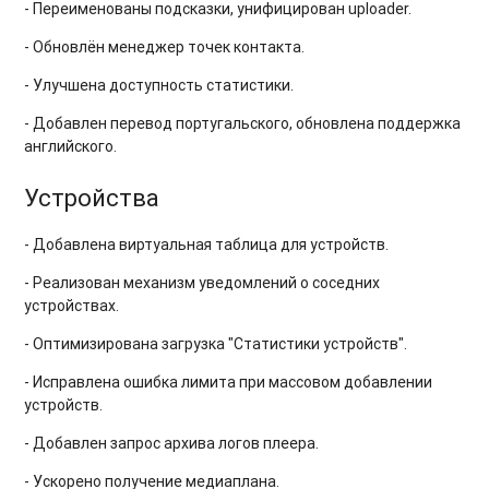
- Переименованы подсказки, унифицирован uploader.
- Обновлён менеджер точек контакта.
- Улучшена доступность статистики.
- Добавлен перевод португальского, обновлена поддержка
английского.
Устройства
- Добавлена виртуальная таблица для устройств.
- Реализован механизм уведомлений о соседних
устройствах.
- Оптимизирована загрузка "Статистики устройств".
- Исправлена ошибка лимита при массовом добавлении
устройств.
- Добавлен запрос архива логов плеера.
- Ускорено получение медиаплана.