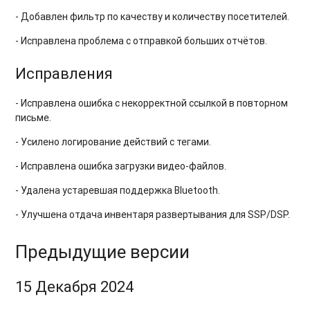
- Добавлен фильтр по качеству и количеству посетителей.
- Исправлена проблема с отправкой больших отчётов.
Исправления
- Исправлена ошибка с некорректной ссылкой в повторном
письме.
- Усилено логирование действий с тегами.
- Исправлена ошибка загрузки видео-файлов.
- Удалена устаревшая поддержка Bluetooth.
- Улучшена отдача инвентаря развертывания для SSP/DSP.
Предыдущие версии
15 Декабря 2024