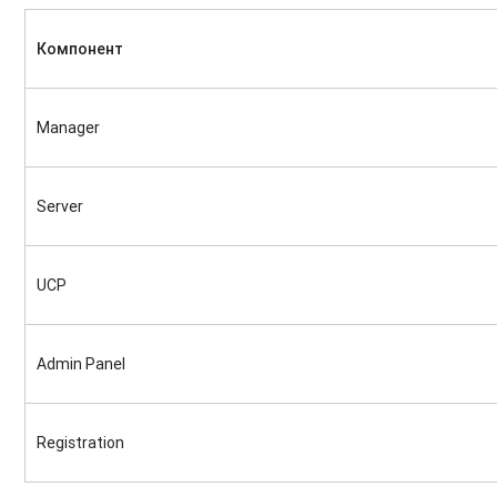
Компонент
Manager
Server
UCP
Admin Panel
Registration