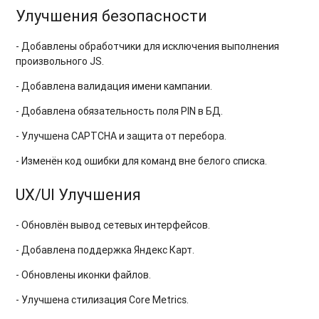
Улучшения безопасности
- Добавлены обработчики для исключения выполнения
произвольного JS.
- Добавлена валидация имени кампании.
- Добавлена обязательность поля PIN в БД.
- Улучшена CAPTCHA и защита от перебора.
- Изменён код ошибки для команд вне белого списка.
UX/UI Улучшения
- Обновлён вывод сетевых интерфейсов.
- Добавлена поддержка Яндекс Карт.
- Обновлены иконки файлов.
- Улучшена стилизация Core Metrics.