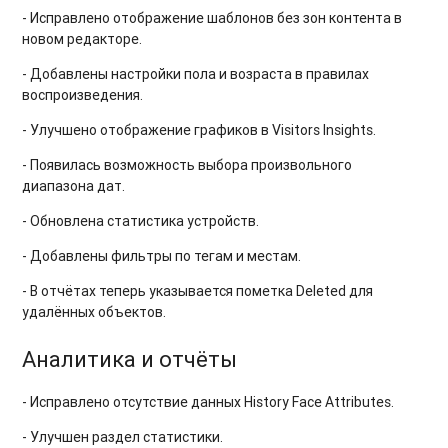
- Исправлено отображение шаблонов без зон контента в
новом редакторе.
- Добавлены настройки пола и возраста в правилах
воспроизведения.
- Улучшено отображение графиков в Visitors Insights.
- Появилась возможность выбора произвольного
диапазона дат.
- Обновлена статистика устройств.
- Добавлены фильтры по тегам и местам.
- В отчётах теперь указывается пометка Deleted для
удалённых объектов.
Аналитика и отчёты
- Исправлено отсутствие данных History Face Attributes.
- Улучшен раздел статистики.