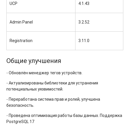
UCP
4.1.43
Admin Panel
3.2.52
Registration
3.11.0
Общие улучшения
- Обновлён менеджер тегов устройств.
- Актуализированы библиотеки для устранения
потенциальных уязвимостей.
- Переработана система прав и ролей, улучшена
безопасность.
- Проведена оптимизация работы базы данных. Поддержка
PostgreSQL 17