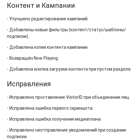
Контент и Кампании
- Улучшено редактирование кампаний.
- Добавлены новые фильтры (контент/статус/шаблоны/
подписки).
- Добавлена копия контента кампании.
- Возвращён Now Playing.
- Добавлена кнопка загрузки контента при пустом разделе.
Исправления
- Исправлено проставление VisitorID при объединении лиц.
- Исправлена ошибка первого скриншота.
- Исправлена ошибка получения медиаплана.
- Исправлено неотправление уведомлений при создании
подписки.