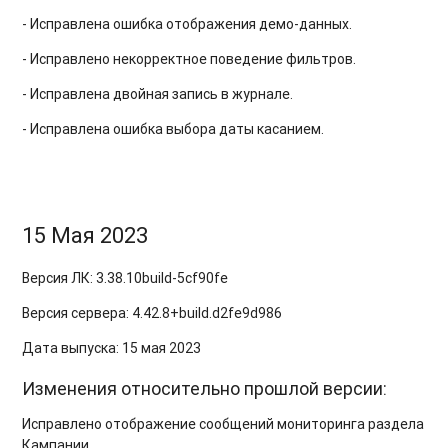
- Исправлена ошибка отображения демо-данных.
- Исправлено некорректное поведение фильтров.
- Исправлена двойная запись в журнале.
- Исправлена ошибка выбора даты касанием.
15 Мая 2023
Версия ЛК:
3.38.10
build-5cf90fe
Версия сервера:
4.42.8+build.d2fe9d986
Дата выпуска: 15 мая 2023
Изменения относительно прошлой версии:
Исправлено отображение сообщений мониторинга раздела
Кампании.