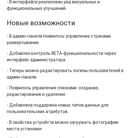
- В интерфейсе реализован ряд визуальных и
функциональных улучшений.
Новые возможности
- В админ-панели появилось управление странами
развертывания.
- Добавлен контроль BETA-функциональности через
интерфейс администратора.
- Теперь можно редактировать логины пользователей в
админ-панели.
- Появилось управление списками: создание,
редактирование и удаление.
- Добавлена поддержка новых типов данных для
пользовательских атрибутов.
- В свойства устройств можно загружать фотографии
места установки.