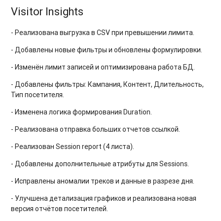
Visitor Insights
- Реализована выгрузка в CSV при превышении лимита.
- Добавлены новые фильтры и обновлены формулировки.
- Изменён лимит записей и оптимизирована работа БД.
- Добавлены фильтры: Кампания, Контент, Длительность,
Тип посетителя.
- Изменена логика формирования Duration.
- Реализована отправка больших отчетов ссылкой.
- Реализован Session report (4 листа).
- Добавлены дополнительные атрибуты для Sessions.
- Исправлены аномалии треков и данные в разрезе дня.
- Улучшена детализация графиков и реализована новая
версия отчётов посетителей.