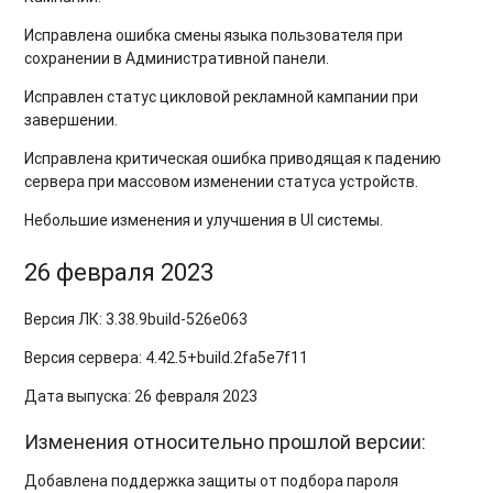
Исправлена ошибка смены языка пользователя при
сохранении в Административной панели.
Исправлен статус цикловой рекламной кампании при
завершении.
Исправлена критическая ошибка приводящая к падению
сервера при массовом изменении статуса устройств.
Небольшие изменения и улучшения в UI системы.
26 февраля 2023
Версия ЛК:
3.38.9
build-526e063
Версия сервера:
4.42.5+build.2fa5e7f11
Дата выпуска: 26 февраля 2023
Изменения относительно прошлой версии:
Добавлена поддержка защиты от подбора пароля