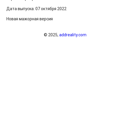
Дата выпуска: 07 октября 2022
Новая мажорная версия
© 2025,
addreality.com