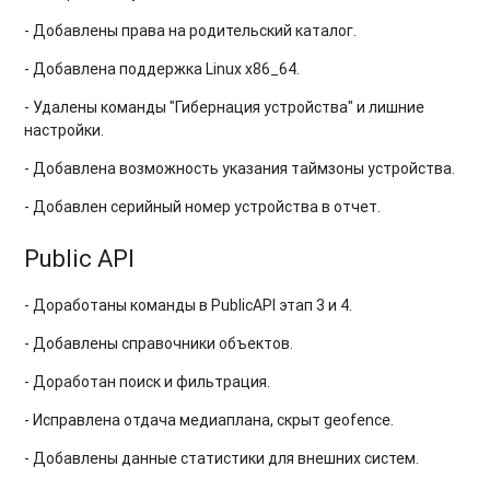
- Добавлены права на родительский каталог.
- Добавлена поддержка Linux x86_64.
- Удалены команды "Гибернация устройства" и лишние
настройки.
- Добавлена возможность указания таймзоны устройства.
- Добавлен серийный номер устройства в отчет.
Public API
- Доработаны команды в PublicAPI этап 3 и 4.
- Добавлены справочники объектов.
- Доработан поиск и фильтрация.
- Исправлена отдача медиаплана, скрыт geofence.
- Добавлены данные статистики для внешних систем.