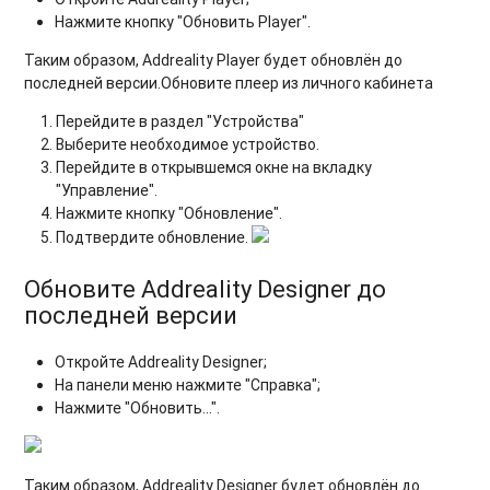
Нажмите кнопку "Обновить Player".
Таким образом, Addreality Player будет обновлён до
последней версии.Обновите плеер из личного кабинета
Перейдите в раздел "Устройства"
Выберите необходимое устройство.
Перейдите в открывшемся окне на вкладку
"Управление".
Нажмите кнопку "Обновление".
Подтвердите обновление.
Обновите Addreality Designer до
последней версии
Откройте Addreality Designer;
На панели меню нажмите "Справка";
Нажмите "Обновить...".
Таким образом, Addreality Designer будет обновлён до