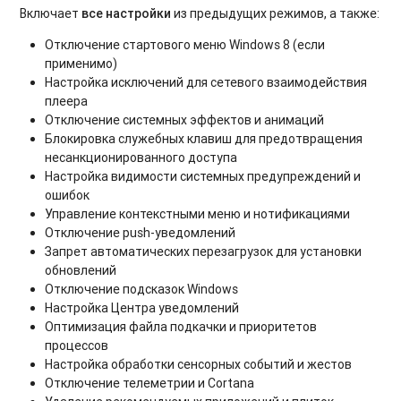
Включает
все настройки
из предыдущих режимов, а также:
Отключение стартового меню Windows 8 (если
применимо)
Настройка исключений для сетевого взаимодействия
плеера
Отключение системных эффектов и анимаций
Блокировка служебных клавиш для предотвращения
несанкционированного доступа
Настройка видимости системных предупреждений и
ошибок
Управление контекстными меню и нотификациями
Отключение push-уведомлений
Запрет автоматических перезагрузок для установки
обновлений
Отключение подсказок Windows
Настройка Центра уведомлений
Оптимизация файла подкачки и приоритетов
процессов
Настройка обработки сенсорных событий и жестов
Отключение телеметрии и Cortana