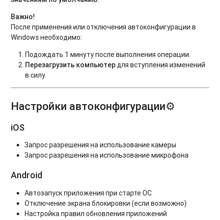
Важно!
После применения или отключения автоконфигурации в
Windows необходимо:
Подождать 1 минуту после выполнения операции.
Перезагрузить компьютер
для вступления изменений
в силу.
Настройки автоконфигурации
⚙️
iOS
Запрос разрешения на использование камеры
Запрос разрешения на использование микрофона
Android
Автозапуск приложения при старте ОС
Отключение экрана блокировки (если возможно)
Настройка правил обновления приложений