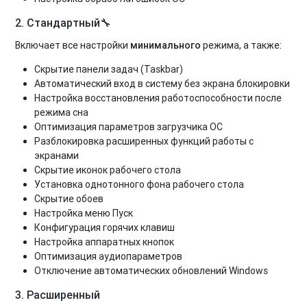
2. Стандартный
🔧
Включает все настройки
минимального
режима, а также:
Скрытие панели задач (Taskbar)
Автоматический вход в систему без экрана блокировки
Настройка восстановления работоспособности после
режима сна
Оптимизация параметров загрузчика ОС
Разблокировка расширенных функций работы с
экранами
Скрытие иконок рабочего стола
Установка однотонного фона рабочего стола
Скрытие обоев
Настройка меню Пуск
Конфигурация горячих клавиш
Настройка аппаратных кнопок
Оптимизация аудиопараметров
Отключение автоматических обновлений Windows
3. Расширенный