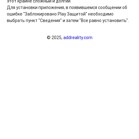
этот крайне сложный и долгий.
Для установки приложения, в появившемся сообщении об
ошибке "Заблокировано Play Защитой" необходимо
выбрать пункт "Сведения" и затем "Все равно установить".
© 2025,
addreality.com