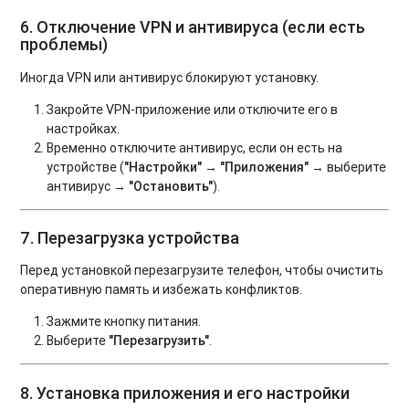
6. Отключение VPN и антивируса (если есть
проблемы)
Иногда VPN или антивирус блокируют установку.
Закройте VPN-приложение или отключите его в
настройках.
Временно отключите антивирус, если он есть на
устройстве (
"Настройки"
→
"Приложения"
→ выберите
антивирус →
"Остановить"
).
7. Перезагрузка устройства
Перед установкой перезагрузите телефон, чтобы очистить
оперативную память и избежать конфликтов.
Зажмите кнопку питания.
Выберите
"Перезагрузить"
.
8. Установка приложения и его настройки