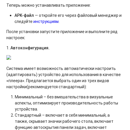
Теперь можно устанавливать приложение:
APK-файл
— откройте его через файловый менеджер и
следуйте
инструкциям
.
После установки запустите приложение и выполните ряд
настроек:
1.
Автоконфигурация.
Система имеет возможность автоматически настроить
(адаптировать) устройство для использования в качестве
«плеера». Предлагается выбрать один из трех видов
настройки(рекомендуется стандартный):
Минимальный – без вмешательства в визуальные
аспекты, оптимизирует производительность работы
устройства.
Стандартный – включает в себя минимальный, а
также, скрывает значки рабочего стола, включает
функцию автоскрытия панели задач, включает