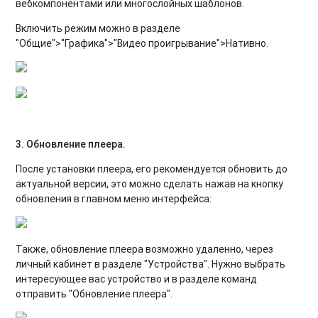
вебкомпонентами или многослойных шаблонов.
Включить режим можно в разделе
"Общие">"Графика">"Видео проигрывание">Нативно.
3. Обновление плеера.
После установки плеера, его рекомендуется обновить до
актуальной версии, это можно сделать нажав на кнопку
обновления в главном меню интерфейса:
Также, обновление плеера возможно удаленно, через
личный кабинет в разделе "Устройства". Нужно выбрать
интересующее вас устройство и в разделе команд
отправить "Обновление плеера".